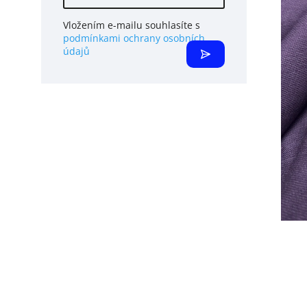
Vložením e-mailu souhlasíte s
podmínkami ochrany osobních
údajů