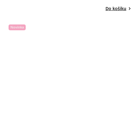
Do košíku
Novinka