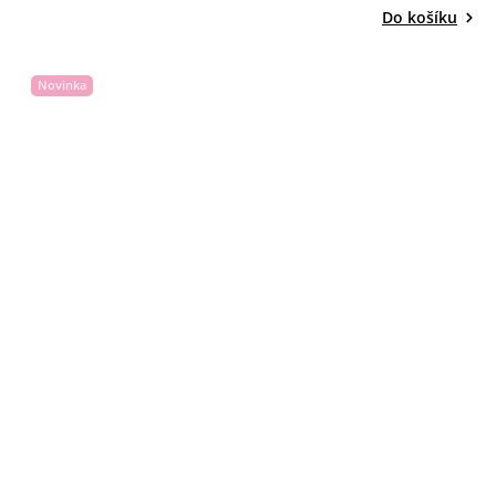
Do košíku
Novinka