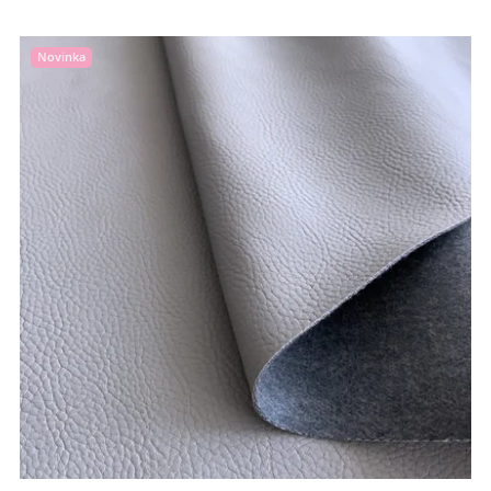
Novinka