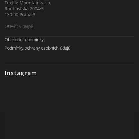
Textile Mountain s.r.o.
Radhošťská 2004/5
130 00 Praha 3
Otevřít v mapě
Obchodní podmínky
Podmínky ochrany osobních údajů
Instagram