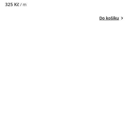
325 Kč
/ m
Do košíku