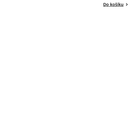
Do košíku