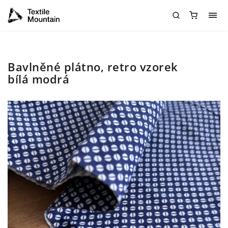
Bavlněné plátno, retro vzorek
bílá modrá