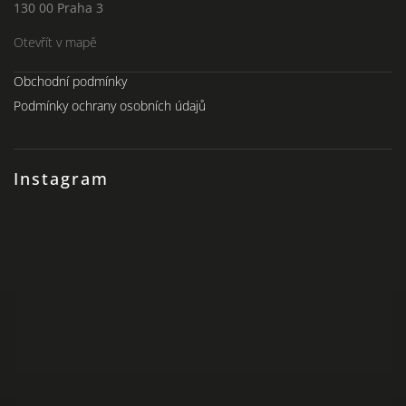
130 00 Praha 3
Otevřít v mapě
Obchodní podmínky
Podmínky ochrany osobních údajů
Instagram