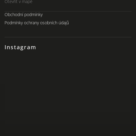
Otevřít v mapě
Obchodní podmínky
Podmínky ochrany osobních údajů
Instagram