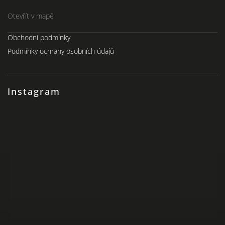
Otevřít v mapě
Obchodní podmínky
Podmínky ochrany osobních údajů
Instagram