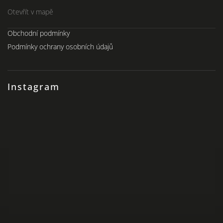
Otevřít v mapě
Obchodní podmínky
Podmínky ochrany osobních údajů
Instagram