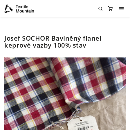
Josef SOCHOR Bavlněný flanel
keprové vazby 100% stav