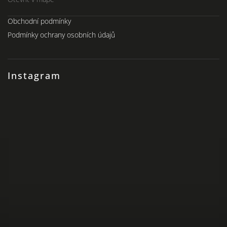
Obchodní podmínky
Podmínky ochrany osobních údajů
Instagram