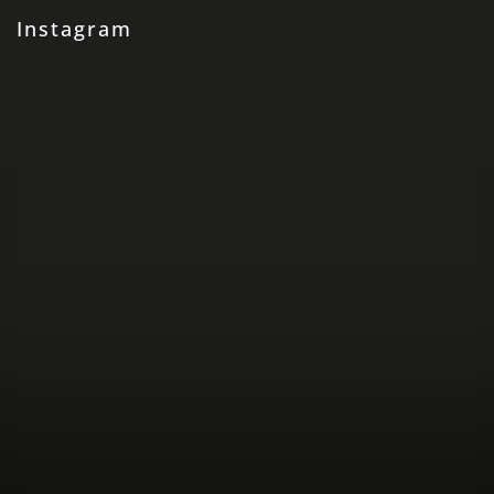
Instagram