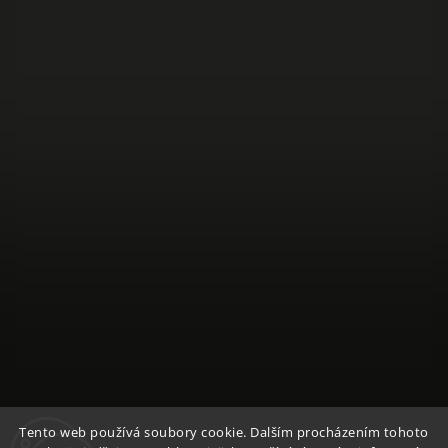
Sledovat na Instagramu
Tento web používá soubory cookie. Dalším procházením tohoto