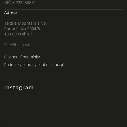
DIČ: CZ23453851
Adresa
Textile Mountain s.r.o.
Radhošťská 2004/5
130 00 Praha 3
Otevřít v mapě
Obchodní podmínky
Podmínky ochrany osobních údajů
Instagram