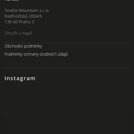
Textile Mountain s.r.o.
Radhošťská 2004/5
130 00 Praha 3
Otevřít v mapě
Obchodní podmínky
Podmínky ochrany osobních údajů
Instagram