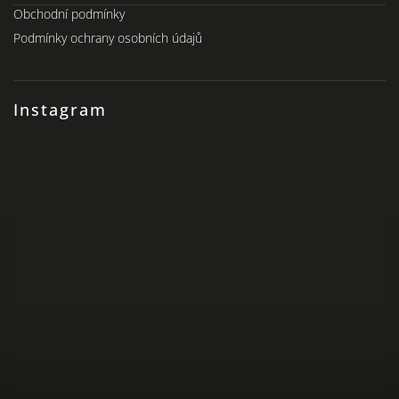
Obchodní podmínky
Podmínky ochrany osobních údajů
Instagram