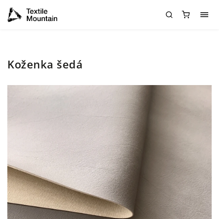
Koženka šedá