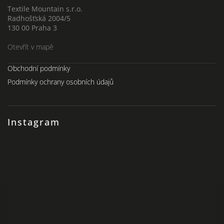
Textile Mountain s.r.o.
Radhošťská 2004/5
130 00 Praha 3
Otevřít v mapě
Obchodní podmínky
Podmínky ochrany osobních údajů
Instagram