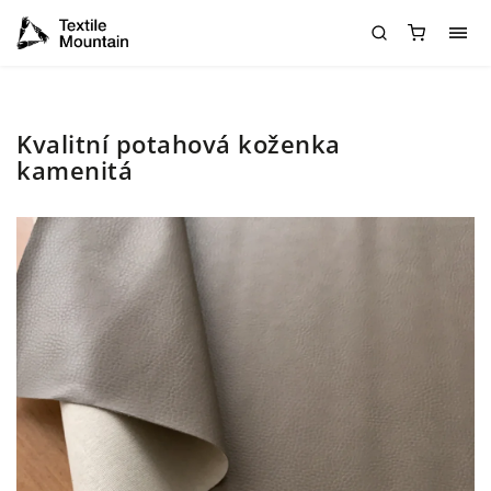
Kvalitní potahová koženka
kamenitá