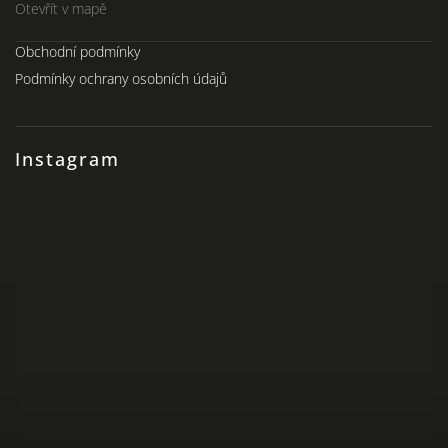
Otevřít v mapě
Obchodní podmínky
Podmínky ochrany osobních údajů
Instagram