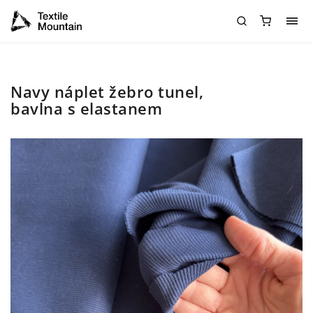
Navy náplet žebro tunel,
bavlna s elastanem