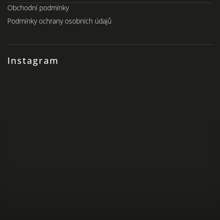
Obchodní podmínky
Podmínky ochrany osobních údajů
Instagram