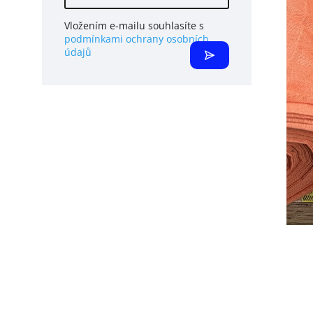
Vložením e-mailu souhlasíte s
podmínkami ochrany osobních
údajů