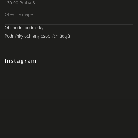
130 00 Praha 3
Otevřít v mapě
Obchodní podmínky
Podmínky ochrany osobních údajů
Instagram