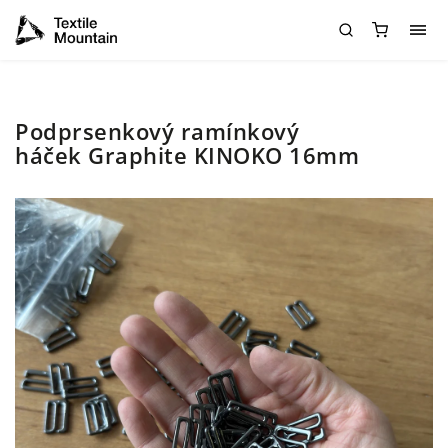
Podprsenkový ramínkový
háček Graphite KINOKO 16mm