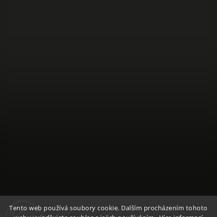
Sledovat na Instagramu
Tento web používá soubory cookie. Dalším procházením tohoto