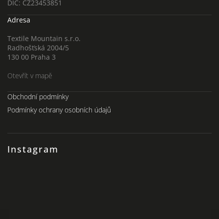
DIČ: CZ23453851
Adresa
Textile Mountain s.r.o.
Radhošťská 2004/5
130 00 Praha 3
Otevřít v mapě
Obchodní podmínky
Podmínky ochrany osobních údajů
Instagram