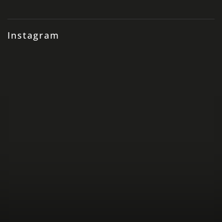
Instagram