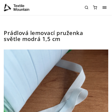
Prádlová lemovací pruženka
světle modrá 1,5 cm