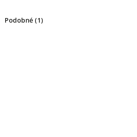
Podobné (1)