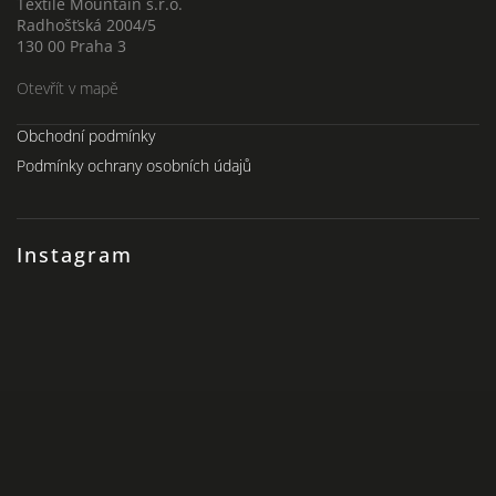
Textile Mountain s.r.o.
Radhošťská 2004/5
130 00 Praha 3
Otevřít v mapě
Obchodní podmínky
Podmínky ochrany osobních údajů
Instagram