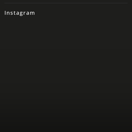
Instagram