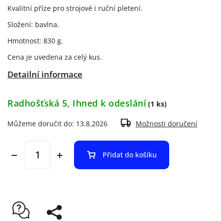
Kvalitní příze pro strojové i ruční pletení.
Složení: bavlna.
Hmotnost: 830 g.
Cena je uvedena za celý kus.
Detailní informace
Radhošťská 5, Ihned k odeslání
(1 ks)
Můžeme doručit do:
13.8.2026
Možnosti doručení
Přidat do košíku