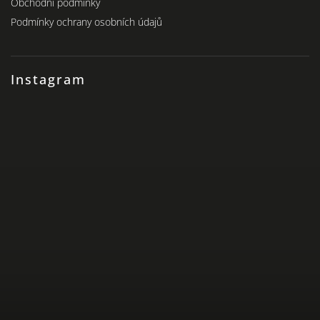
Obchodní podmínky
Podmínky ochrany osobních údajů
Instagram