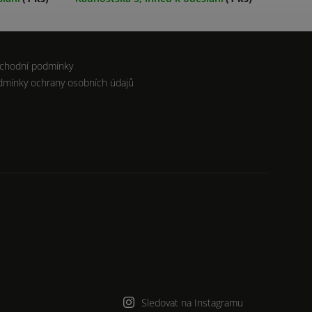
chodní podmínky
dmínky ochrany osobních údajů
Sledovat na Instagramu