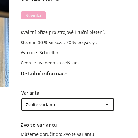
Novinka
Kvalitní příze pro strojové i ruční pletení.
Složení: 30 % viskóza, 70 % polyakryl.
Výrobce: Schoeller.
Cena je uvedena za celý kus.
Detailní informace
Varianta
Zvolte variantu
Můžeme doručit do:
Zvolte variantu