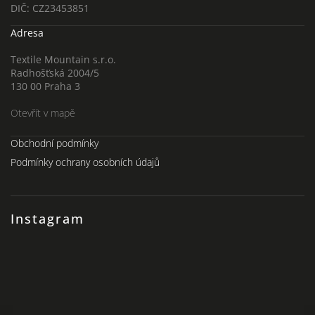
DIČ: CZ23453851
Adresa
Textile Mountain s.r.o.
Radhošťská 2004/5
130 00 Praha 3
Otevřít v mapě
Obchodní podmínky
Podmínky ochrany osobních údajů
Instagram