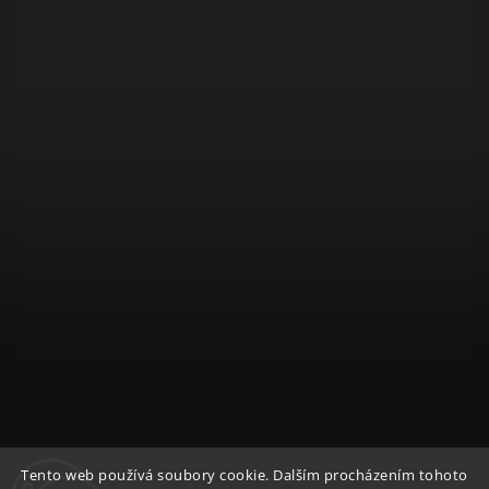
Sledovat na Instagramu
Tento web používá soubory cookie. Dalším procházením tohoto