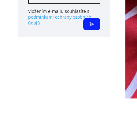
Vložením e-mailu souhlasíte s
podmínkami ochrany osobních
údajů