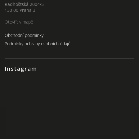
Radhošťská 2004/5
130 00 Praha 3
Otevřít v mapě
Obchodní podmínky
Podmínky ochrany osobních údajů
Instagram