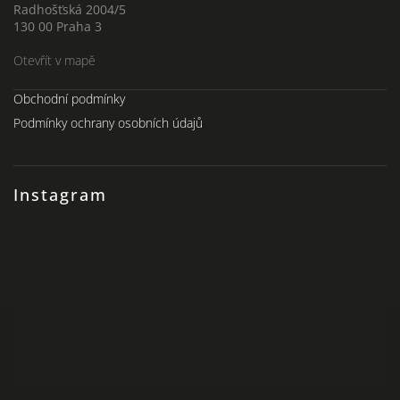
Radhošťská 2004/5
130 00 Praha 3
Otevřít v mapě
Obchodní podmínky
Podmínky ochrany osobních údajů
Instagram