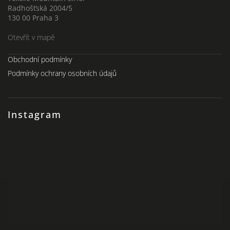
Radhošťská 2004/5
130 00 Praha 3
Otevřít v mapě
Obchodní podmínky
Podmínky ochrany osobních údajů
Instagram