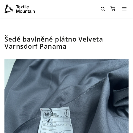
Šedé bavlněné plátno Velveta
Varnsdorf Panama