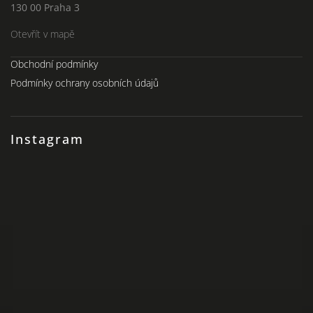
130 00 Praha 3
Otevřít v mapě
Obchodní podmínky
Podmínky ochrany osobních údajů
Instagram