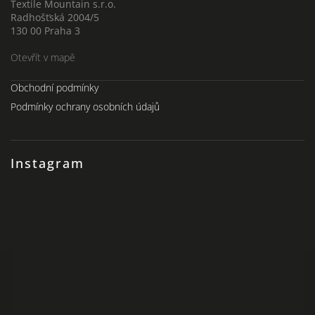
Textile Mountain s.r.o.
Radhošťská 2004/5
130 00 Praha 3
Otevřít v mapě
Obchodní podmínky
Podmínky ochrany osobních údajů
Instagram