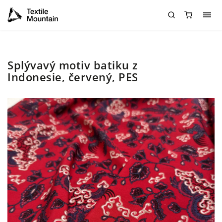
Splývavý motiv batiku z
Indonesie, červený, PES