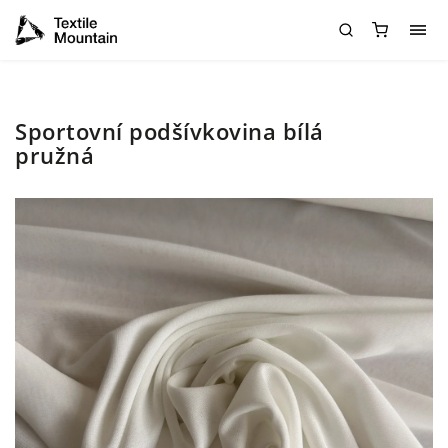
Sportovní podšívkovina bílá
pružná