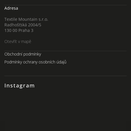
Adresa
Textile Mountain s.r.o.
Radhošťská 2004/5
130 00 Praha 3
Otevřít v mapě
Obchodní podmínky
Podmínky ochrany osobních údajů
Instagram