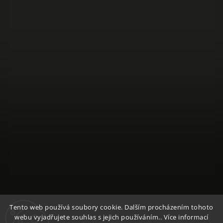
Sledovat na Instagramu
Tento web používá soubory cookie. Dalším procházením tohoto
webu vyjadřujete souhlas s jejich používáním.. Více informací