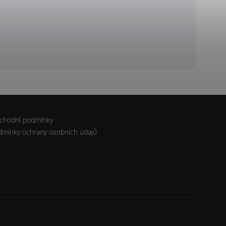
chodní podmínky
dmínky ochrany osobních údajů