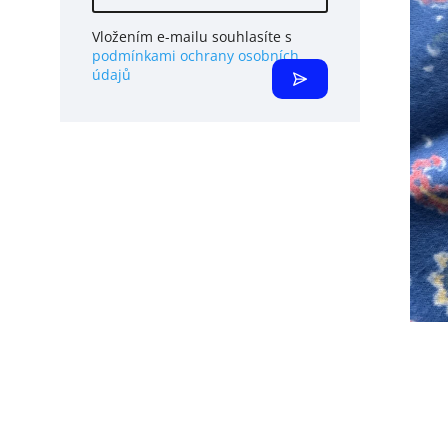
Vložením e-mailu souhlasíte s
podmínkami ochrany osobních
údajů