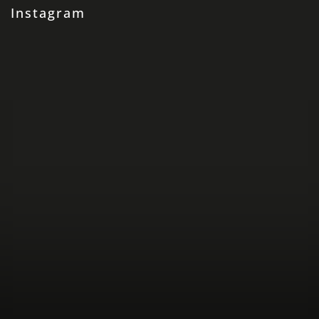
Instagram