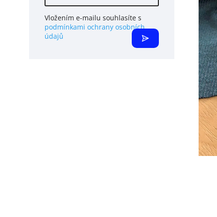
Vložením e-mailu souhlasíte s
podmínkami ochrany osobních
údajů