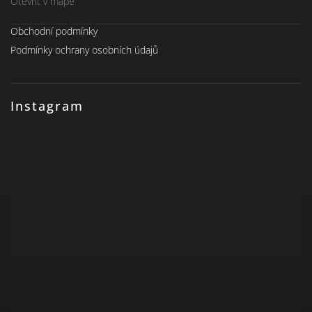
Otevřít v mapě
Obchodní podmínky
Podmínky ochrany osobních údajů
Instagram