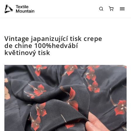
Vintage japanizující tisk crepe
de chine 100%hedvábí
květinový tisk