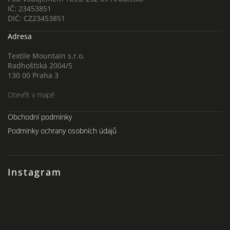
IČ: 23453851
DIČ: CZ23453851
Adresa
Textile Mountain s.r.o.
Radhošťská 2004/5
130 00 Praha 3
Otevřít v mapě
Obchodní podmínky
Podmínky ochrany osobních údajů
Instagram