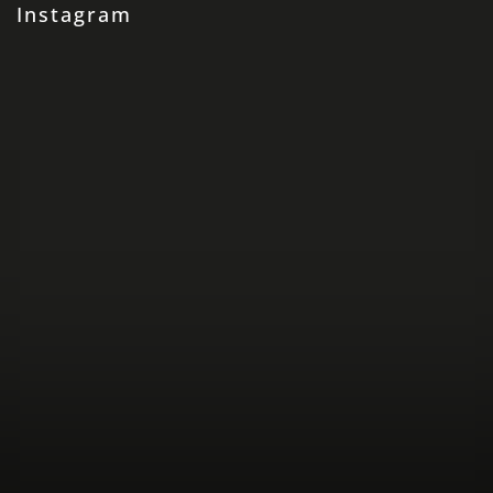
Instagram