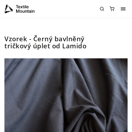
Vzorek - Černý bavlněný
tričkový úplet od Lamido