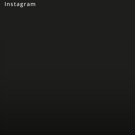
Instagram