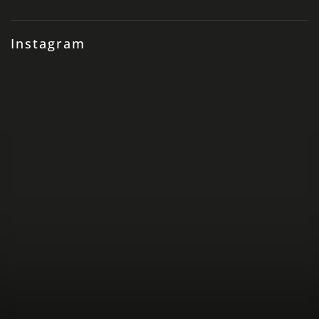
Instagram