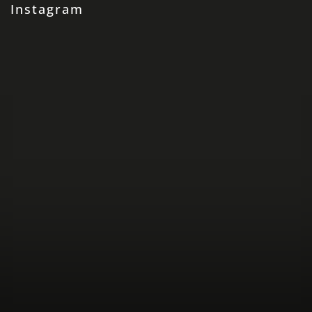
Instagram