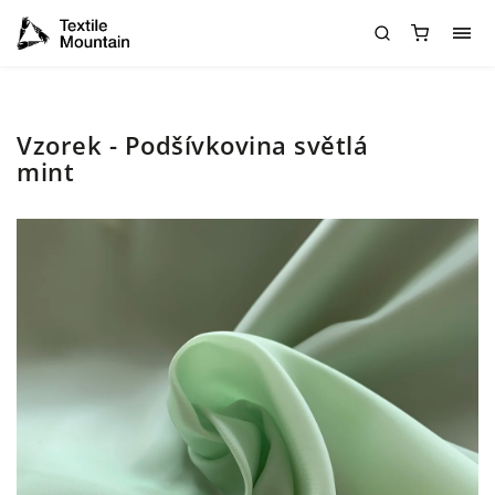
Vzorek - Podšívkovina světlá
mint