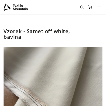
Vzorek - Samet off white,
bavlna