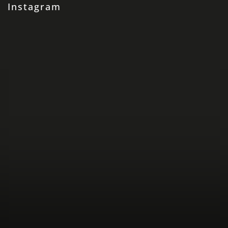
Instagram